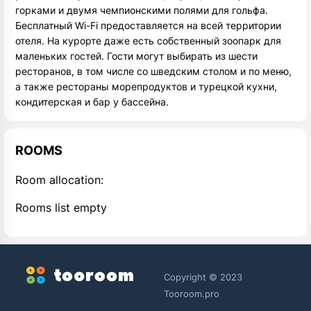
горками и двумя чемпионскими полями для гольфа.
Бесплатный Wi-Fi предоставляется на всей территории
отеля. На курорте даже есть собственный зоопарк для
маленьких гостей. Гости могут выбирать из шести
ресторанов, в том числе со шведским столом и по меню,
а также рестораны морепродуктов и турецкой кухни,
кондитерская и бар у бассейна.
ROOMS
Room allocation:
Rooms list empty
Copyright © 2023
Tooroom.pro