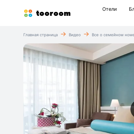
Отели
Б
Главная страница
Видео
Все о семейном номер