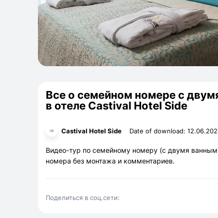
Все о семейном номере с дву
в отеле Castival Hotel Side
Date of download:
12.06.202
Castival Hotel Side
Видео-тур по семейному номеру (с двумя ванными 
номера без монтажа и комментариев.
Поделиться в соц.сети: